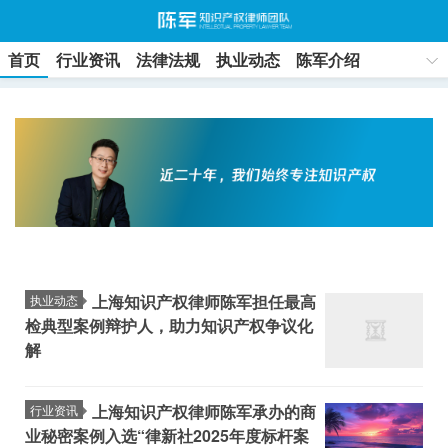
首页
行业资讯
法律法规
执业动态
陈军介绍
联系方式
上海知识产权律师陈军担任最高
执业动态
检典型案例辩护人，助力知识产权争议化
解
上海知识产权律师陈军承办的商
行业资讯
业秘密案例入选“律新社2025年度标杆案