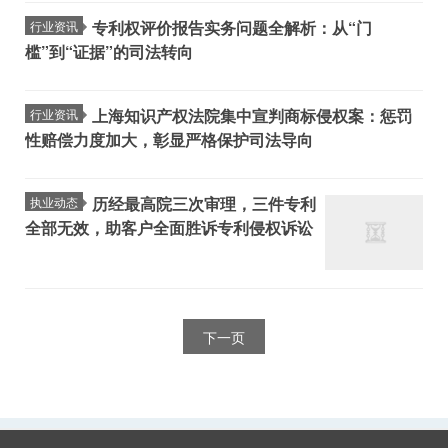
专利权评价报告实务问题全解析：从“门
行业资讯
槛”到“证据”的司法转向
上海知识产权法院集中宣判商标侵权案：惩罚
行业资讯
性赔偿力度加大，彰显严格保护司法导向
历经最高院三次审理，三件专利
执业动态
全部无效，助客户全面胜诉专利侵权诉讼
下一页